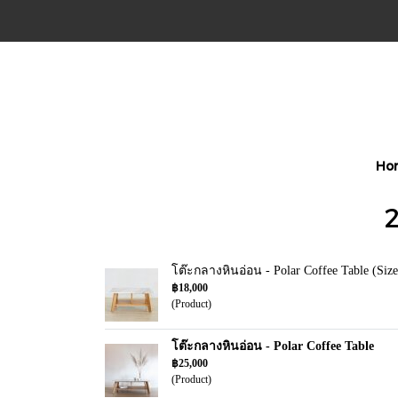
Ho
2
โต๊ะกลางหินอ่อน - Polar Coffee Table (Size
฿18,000
(Product)
โต๊ะกลางหินอ่อน - Polar Coffee Table
฿25,000
(Product)