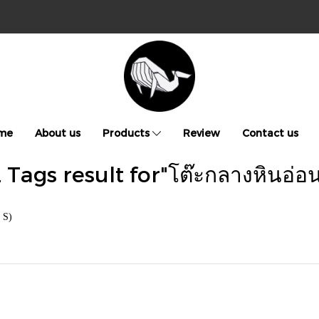
me
About us
Products
Review
Contact us
 Tags result for"โต๊ะกลางหินอ่อ
 S)