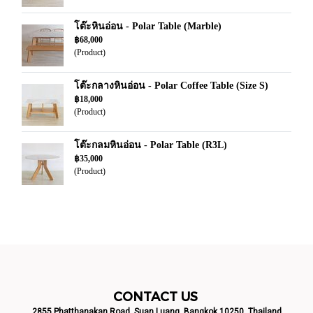
โต๊ะหินอ่อน - Polar Table (Marble)
฿68,000
(Product)
โต๊ะกลางหินอ่อน - Polar Coffee Table (Size S)
฿18,000
(Product)
โต๊ะกลมหินอ่อน - Polar Table (R3L)
฿35,000
(Product)
CONTACT US
2855 Phatthanakan Road, Suan Luang, Bangkok 10250, Thailand