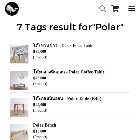
7 Tags result for"Polar"
โต๊ะทานข้าว - Black Polar Table
฿35,000
(Product)
โต๊ะกลางหินอ่อน - Polar Coffee Table
฿25,000
(Product)
โต๊ะกลมหินอ่อน - Polar Table (R4L)
฿25,000
(Product)
Polar Bench
฿15,000
(Product)