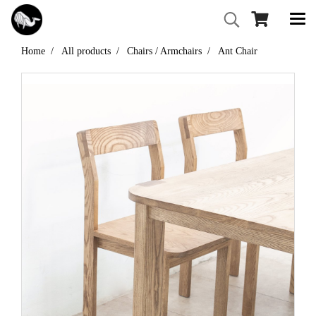
Home
All products
Chairs / Armchairs
Ant Chair