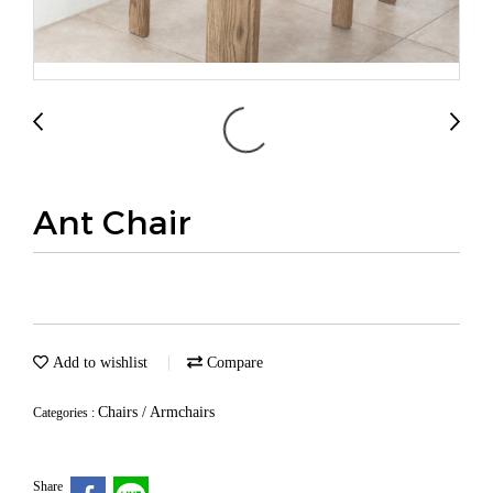
Ant Chair
Add to wishlist
Compare
Chairs / Armchairs
Categories :
Share