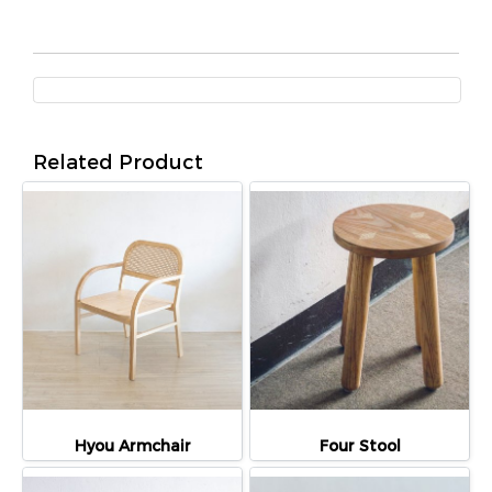
Related Product
Hyou Armchair
Four Stool