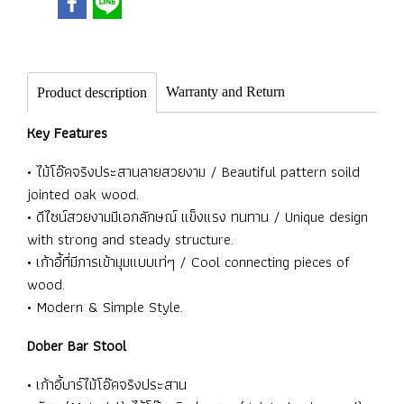
Warranty and Return
Product description
Key Features
• ไม้โอ๊คจริงประสานลายสวยงาม / Beautiful pattern soild
jointed oak wood.
• ดีไซน์สวยงามมีเอกลักษณ์ แข็งแรง ทนทาน / Unique design
with strong and steady structure.
• เก้าอี้ที่มีการเข้ามุมแบบเท่ๆ / Cool connecting pieces of
wood.
• Modern & Simple Style.
Dober Bar Stool
• เก้าอี้บาร์ไม้โอ๊คจริงประสาน