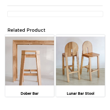
Related Product
Dober Bar
Lunar Bar Stool