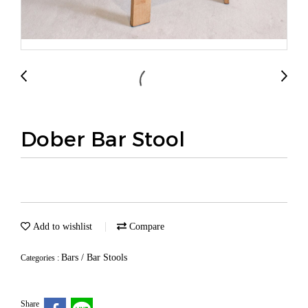
Dober Bar Stool
Add to wishlist
Compare
Bars / Bar Stools
Categories :
Share