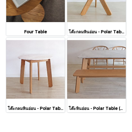
Four Table
โต๊ะกลมหินอ่อน - Polar Table (R3L)
โต๊ะกลมหินอ่อน - Polar Table (R4L)
โต๊ะหินอ่อน - Polar Table (Marble)