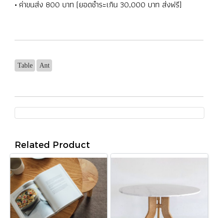
• ค่าขนส่ง 800 บาท (ยอดชำระเกิน 30,000 บาท ส่งฟรี]
Table
Ant
Related Product