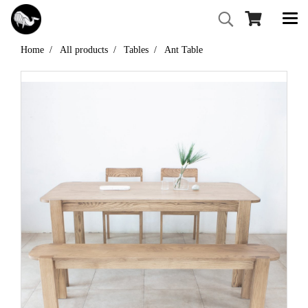
Home
All products
Tables
Ant Table