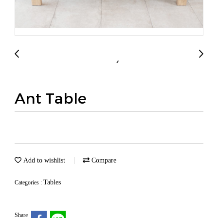
Ant Table
Add to wishlist
Compare
Tables
Categories :
Share