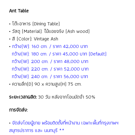
Ant Table
• โต๊ะอาหาร (Dining Table)
• วัสดุ (Material): ไม้แอชจริง (Ash wood)
• สี (Color): Vintage Ash
•
กว้าง(W): 160 cm. / ราคา 42,000 บาท
กว้าง(W): 180 cm. / ราคา 45,000 บาท (Default)
กว้าง(W): 200 cm. / ราคา 48,000 บาท
กว้าง(W): 220 cm. / ราคา 52,000 บาท
กว้าง(W): 240 cm. / ราคา 56,000 บาท
• ความลึก(D) 90 x ความสูง(H) 75 cm.
ระยะเวลาผลิต:
30 วัน หลังจากโอนมัดจำ 50%
การจัดส่ง:
•
จัดส่งโดยผู้ขาย พร้อมติดตั้งที่หน้างาน เฉพาะพื้นที่กรุงเทพฯ
สมุทรปราการ และ นนทบุรี **