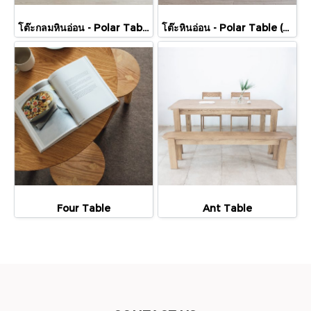
โต๊ะกลมหินอ่อน - Polar Table (R3L)
โต๊ะหินอ่อน - Polar Table (Marble)
Four Table
Ant Table