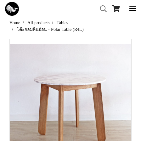
Home
All products
Tables
โต๊ะกลมหินอ่อน - Polar Table (R4L)