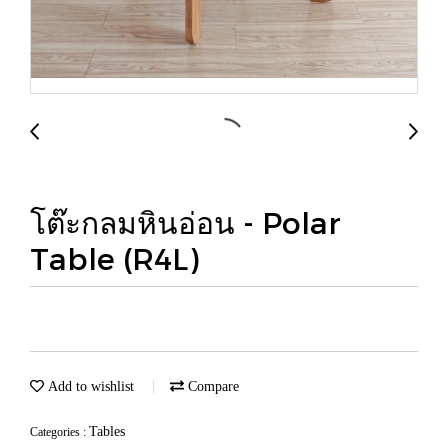
โต๊ะกลมหินอ่อน - Polar
Table (R4L)
Add to wishlist
Compare
Tables
Categories :