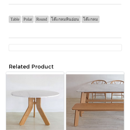
Table
Polar
Round
โต๊ะกลมหินอ่อน
โต๊ะกลม
Related Product