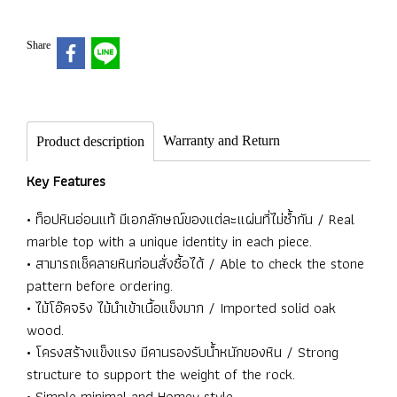
Share
Warranty and Return
Product description
Key Features
• ท็อปหินอ่อนแท้ มีเอกลักษณ์ของแต่ละแผ่นที่ไม่ซ้ำกัน / Real
marble top with a unique identity in each piece.
• สามารถเช็คลายหินก่อนสั่งซื้อได้ / Able to check the stone
pattern before ordering.
• ไม้โอ๊คจริง ไม้นำเข้าเนื้อแข็งมาก / Imported solid oak
wood.
• โครงสร้างแข็งแรง มีคานรองรับน้ำหนักของหิน / Strong
structure to support the weight of the rock.
• Simple minimal and Homey style.