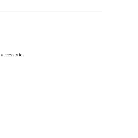
 accessories.