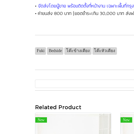
•
จัดส่งโดยผู้ขาย พร้อมติดตั้งที่หน้างาน เฉพาะพื้นที
• ค่าขนส่ง 800 บาท (ยอดชำระเกิน 30,000 บาท ส่งฟร
Fuki
Bedside
โต๊ะข้างเตียง
โต๊ะหัวเตียง
Related Product
New
New