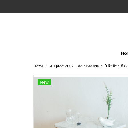
Ho
Home
All products
Bed / Bedside
โต๊ะข้างเตียง
New