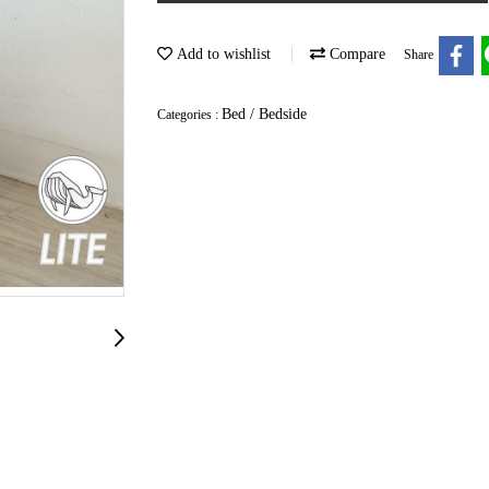
Add to wishlist
Compare
Share
Bed / Bedside
Categories :