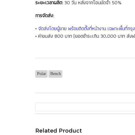
ระยะเวลาผลิต:
30 วัน หลังจากโอนมัดจำ 50%
การจัดส่ง:
•
จัดส่งโดยผู้ขาย พร้อมติดตั้งที่หน้างาน เฉพาะพื้นที
• ค่าขนส่ง 800 บาท (ยอดชำระเกิน 30,000 บาท ส่งฟร
Polar
Bench
Related Product