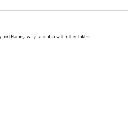
ong and Homey, easy to match with other tables.