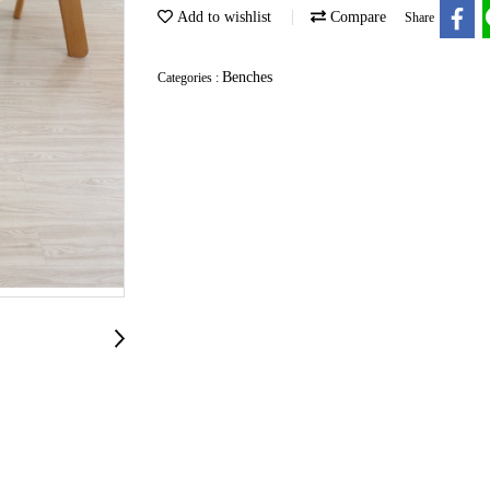
Add to wishlist
Compare
Share
Benches
Categories :